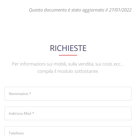
Questo documento è stato aggiornato il 27/01/2022
RICHIESTE
Per informazioni sui mobili, sulla vendita, sui costi, ecc...
compila il modulo sottostante.