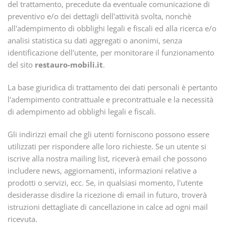
del trattamento, precedute da eventuale comunicazione di
preventivo e/o dei dettagli dell'attività svolta, nonchè
all'adempimento di obblighi legali e fiscali ed alla ricerca e/o
analisi statistica su dati aggregati o anonimi, senza
identificazione dell'utente, per monitorare il funzionamento
del sito
restauro-mobili.it
.
La base giuridica di trattamento dei dati personali è pertanto
l'adempimento contrattuale e precontrattuale e la necessità
di adempimento ad obblighi legali e fiscali.
Gli indirizzi email che gli utenti forniscono possono essere
utilizzati per rispondere alle loro richieste. Se un utente si
iscrive alla nostra mailing list, riceverà email che possono
includere news, aggiornamenti, informazioni relative a
prodotti o servizi, ecc. Se, in qualsiasi momento, l'utente
desiderasse disdire la ricezione di email in futuro, troverà
istruzioni dettagliate di cancellazione in calce ad ogni mail
ricevuta.