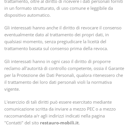
trattamento, oltre al diritto di ricevere i dati personali forniti
in un formato strutturato, di uso comune e leggibile da
dispositivo automatico.
Gli interessati hanno anche il diritto di revocare il consenso
eventualmente dato al trattamento dei propri dati, in
qualsiasi momento, senza pregiudicare la liceità del
trattamento basata sul consenso prima della revoca.
Gli interessati hanno in ogni caso il diritto di proporre
reclamo all'autorità di controllo competente, ossia il Garante
per la Protezione dei Dati Personali, qualora ritenessero che
il trattamento dei loro dati personali violi la normativa
vigente.
L'esercizio di tali diritti può essere esercitato mediante
comunicazione scritta da inviare a mezzo PEC o a mezzo
raccomandata a/r agli indirizzi indicati nella pagina
"Contatti" del sito
restauro-mobili.it
.