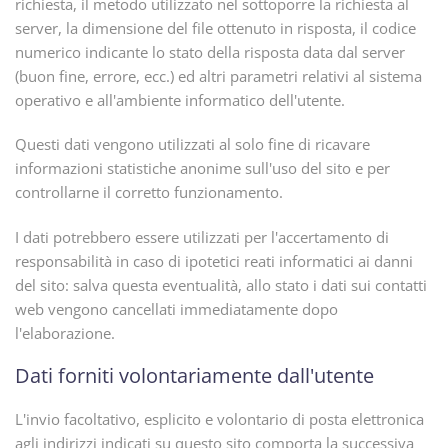
richiesta, il metodo utilizzato nel sottoporre la richiesta al
server, la dimensione del file ottenuto in risposta, il codice
numerico indicante lo stato della risposta data dal server
(buon fine, errore, ecc.) ed altri parametri relativi al sistema
operativo e all'ambiente informatico dell'utente.
Questi dati vengono utilizzati al solo fine di ricavare
informazioni statistiche anonime sull'uso del sito e per
controllarne il corretto funzionamento.
I dati potrebbero essere utilizzati per l'accertamento di
responsabilità in caso di ipotetici reati informatici ai danni
del sito: salva questa eventualità, allo stato i dati sui contatti
web vengono cancellati immediatamente dopo
l'elaborazione.
Dati forniti volontariamente dall'utente
L'invio facoltativo, esplicito e volontario di posta elettronica
agli indirizzi indicati su questo sito comporta la successiva