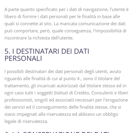
A parte quanto specificato per i dati di navigazione, l'utente è
libero di fornire i dati personali per le finalità in base alle
quali si connette al sito. La mancata comunicazione dei dati
può comportare, però, quale conseguenza, l'impossibilità di
riscontrare la richiesta dell'utente.
5. I DESTINATARI DEI DATI
PERSONALI
I possibili destinatari dei dati personali degli utenti, avuto
riguardo alle finalità di cui al punto 4., sono il titolare del
trattamento, gli incaricati autorizzati dal titolare stesso ed in
ogni caso tutti i soggetti (Istituti di Credito, Consulenti e liberi
professionisti, singoli ed associati) necessari per l'erogazione
dei servizi ed il conseguimento delle finalità stesse, che si
siano impegnati alla riservatezza ed abbiano un obbligo
legale di riservatezza.