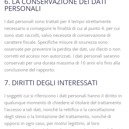
6. LA CONSERVAZIONE DEI DATI
PERSONALI
I dati personali sono trattati per il tempo strettamente
necessario a conseguire le finalità di cui al punto 4. per cui
sono stati raccolti, salvo necessità di conservazione di
carattere fiscale. Specifiche misure di sicurezza sono
osservate per prevenire la perdita dei dati, usi illeciti o non
corretti ed accessi non autorizzati. I dati personali saranno
conservati per una durata massima di 10 anni e/o fino alla
conclusione del rapporto.
7. DIRITTI DEGLI INTERESSATI
I soggetti cui si riferiscono i dati personali hanno il diritto in
qualunque momento di chiedere al titolare del trattamento
l'accesso a tali dati, nonché la rettifica o la cancellazione
degli stessi o la limitazione del trattamento, nonché di
opporsi in ogni caso, per motivi legittimi, al loro