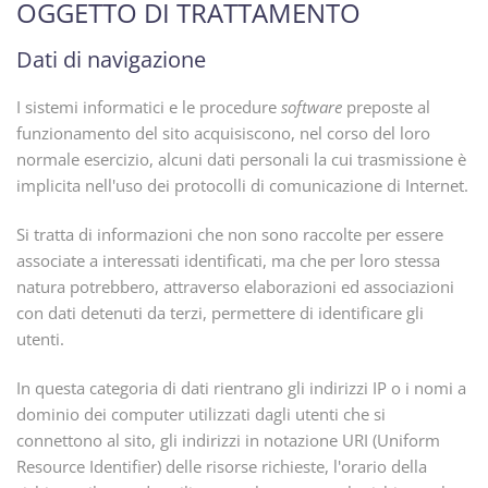
OGGETTO DI TRATTAMENTO
Dati di navigazione
I sistemi informatici e le procedure
software
preposte al
funzionamento del sito acquisiscono, nel corso del loro
normale esercizio, alcuni dati personali la cui trasmissione è
implicita nell'uso dei protocolli di comunicazione di Internet.
Si tratta di informazioni che non sono raccolte per essere
associate a interessati identificati, ma che per loro stessa
natura potrebbero, attraverso elaborazioni ed associazioni
con dati detenuti da terzi, permettere di identificare gli
utenti.
In questa categoria di dati rientrano gli indirizzi IP o i nomi a
dominio dei computer utilizzati dagli utenti che si
connettono al sito, gli indirizzi in notazione URI (Uniform
Resource Identifier) delle risorse richieste, l'orario della