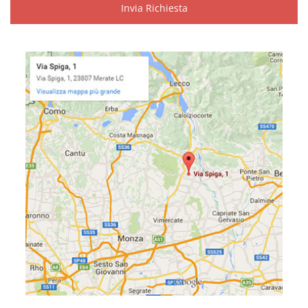
Invia Richiesta