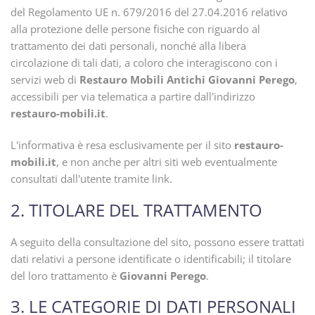
del Regolamento UE n. 679/2016 del 27.04.2016 relativo
alla protezione delle persone fisiche con riguardo al
trattamento dei dati personali, nonché alla libera
circolazione di tali dati, a coloro che interagiscono con i
servizi web di
Restauro Mobili Antichi Giovanni Perego
,
accessibili per via telematica a partire dall'indirizzo
restauro-mobili.it
.
L'informativa è resa esclusivamente per il sito
restauro-
mobili.it
, e non anche per altri siti web eventualmente
consultati dall'utente tramite link.
2. TITOLARE DEL TRATTAMENTO
A seguito della consultazione del sito, possono essere trattati
dati relativi a persone identificate o identificabili; il titolare
del loro trattamento è
Giovanni Perego
.
3. LE CATEGORIE DI DATI PERSONALI