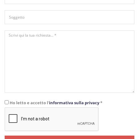
Ho letto e accetto l'
informativa sulla privacy
*