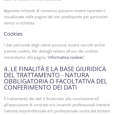
Apposite richieste di consenso possono essere riportate o
visualizzate nelle pagine del sito predisposte per particolari
servizi a richiesta.
Cookies
I dati personali degli utenti possono essere raccolti anche
tramite
cookies
. Per dettagli relativi all'uso dei cookies
rimandiamo alla pagina "
Informativa cookies
".
4. LE FINALITÀ E LA BASE GIURIDICA
DEL TRATTAMENTO - NATURA
OBBLIGATORIA O FACOLTATIVA DEL
CONFERIMENTO DEI DATI
Il trattamento dei dati è finalizzato alla conclusione ed
all'esecuzione di contratti e/o incarichi professionali inerenti
l'attività imprenditoriale e/o professionale svolta dal titolare