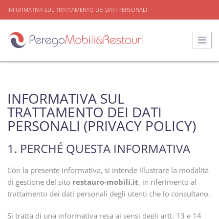
INFORMATIVA SUL TRATTAMENTO DEI DATI PERSONALI
INFORMATIVA SUL
TRATTAMENTO DEI DATI
PERSONALI (PRIVACY POLICY)
1. PERCHÉ QUESTA INFORMATIVA
Con la presente informativa, si intende illustrare la modalità
di gestione del sito
restauro-mobili.it
, in riferimento al
trattamento dei dati personali degli utenti che lo consultano.
Si tratta di una informativa resa ai sensi degli artt. 13 e 14